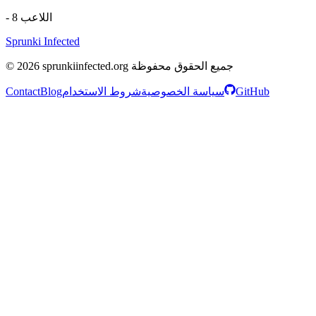
اللاعب 8
-
Sprunki Infected
© 2026 sprunkiinfected.org جميع الحقوق محفوظة
GitHub
سياسة الخصوصية
شروط الاستخدام
Blog
Contact