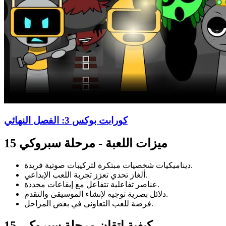
كورابت بوكس 3: الفصل النهائي
ميزات اللعبة - مرحلة سبروكي 15
ديناميكيات شخصيات مبتكرة لتركيبات صوتية فريدة.
ألغاز تحدي تعزز تجربة اللعب الإبداعي.
عناصر تفاعلية تتفاعل مع إيقاعات محددة.
دلائل بصرية توجيه لإنشاء الموسيقى والتقدم.
فرصة للعب التعاوني في بعض المراحل.
كيفية إتقان مرحلة سبروكي 15