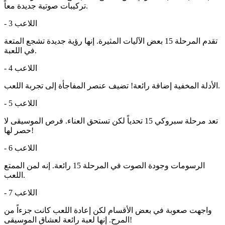
تركيبات صوتية جديدة معاً.
اللاعب 3
-
تقدم المرحلة 15 بعض الآليات المثيرة. إنها رؤية جديدة تشجع المتعة
في اللعبة.
اللاعب 4
-
الأدلة المخفية إضافة رائعة! تضيف عنصر المفاجأة إلى تجربة اللعب.
اللاعب 5
-
تعد مرحلة سبروكي 15 تحدياً لكن تستحق العناء. فرص الموسيقى لا
حصر لها!
اللاعب 6
-
الرسومات وجودة الصوت في المرحلة 15 رائعة. إنه لمن الممتع
اللعب.
اللاعب 7
-
واجهت صعوبة في بعض الأقسام لكن إعادة اللعب كانت جزءاً من
المرح. إنها لعبة رائعة لعشاق الموسيقى!