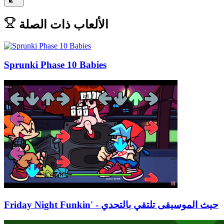
الألعاب ذات الصلة
Sprunki Phase 10 Babies
Friday Night Funkin' - حيث الموسيقى تلتقي بالتحدي