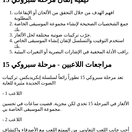
افهم الهدف من خلال التحقق من الألحان أو الإيقاعات
المطلوبة.
جمع الشخصيات الصحيحة لإنشاء مجموعة الموسيقى الخاصة
بك.
جرّب تركيبات صوتية مختلفة لحل الألغاز.
استخدم التوقيت والتسلسل لإتقان إنشاء الموسيقى الخاص
بك.
راقب الأدلة المخفية في الإشارات البصرية أو التغيرات البيئية.
مراجعات اللاعبين - مرحلة سبروكي 15
تعد مرحلة سبروكي 15 تطوراً رائعاً لسلسلة إنكريدبكس. تركيبات
الصوت الجديدة مثيرة للغاية!
اللاعب 1
-
الألغاز في المرحلة 15 تحدي لكن مجزية. قضيت ساعات في تحسين
مجموعة الموسيقى الخاصة بي.
اللاعب 2
-
أحب جانب اللعب التعاوني. من الممتع اللعب مع الأصدقاء واكتشاف