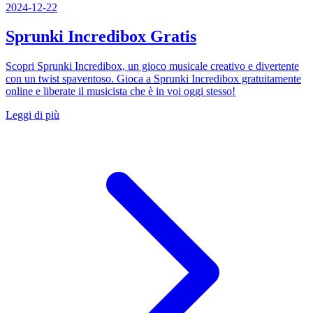
2024-12-22
Sprunki Incredibox Gratis
Scopri Sprunki Incredibox, un gioco musicale creativo e divertente
con un twist spaventoso. Gioca a Sprunki Incredibox gratuitamente
online e liberate il musicista che è in voi oggi stesso!
Leggi di più