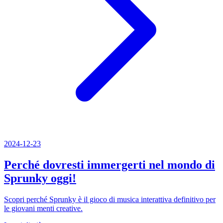
2024-12-23
Perché dovresti immergerti nel mondo di
Sprunky oggi!
Scopri perché Sprunky è il gioco di musica interattiva definitivo per
le giovani menti creative.