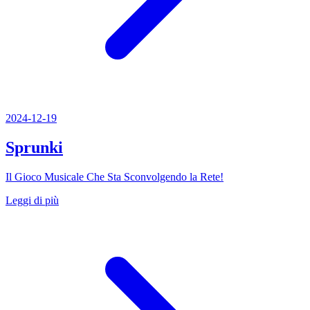
2024-12-19
Sprunki
Il Gioco Musicale Che Sta Sconvolgendo la Rete!
Leggi di più