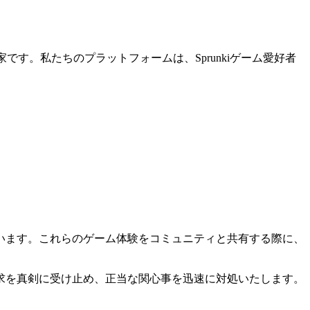
家です。私たちのプラットフォームは、Sprunkiゲーム愛好者
います。これらのゲーム体験をコミュニティと共有する際に、
求を真剣に受け止め、正当な関心事を迅速に対処いたします。