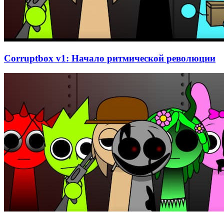
Corruptbox v1: Начало ритмической революции