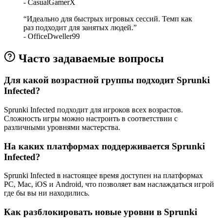
-
CasualGamerX
“
Идеально для быстрых игровых сессий. Темп как
раз подходит для занятых людей.
”
-
OfficeDweller99
Часто задаваемые вопросы
Для какой возрастной группы подходит Sprunki
Infected?
Sprunki Infected подходит для игроков всех возрастов.
Сложность игры можно настроить в соответствии с
различными уровнями мастерства.
На каких платформах поддерживается Sprunki
Infected?
Sprunki Infected в настоящее время доступен на платформах
PC, Mac, iOS и Android, что позволяет вам наслаждаться игрой
где бы вы ни находились.
Как разблокировать новые уровни в Sprunki