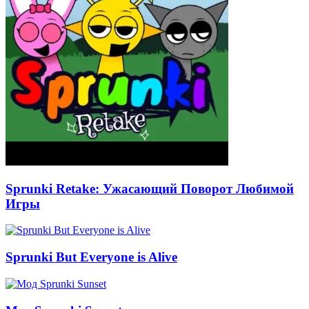
Sprunki Retake: Ужасающий Поворот Любимой
Игры
Sprunki But Everyone is Alive