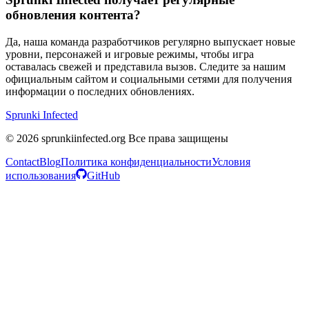
обновления контента?
Да, наша команда разработчиков регулярно выпускает новые
уровни, персонажей и игровые режимы, чтобы игра
оставалась свежей и представила вызов. Следите за нашим
официальным сайтом и социальными сетями для получения
информации о последних обновлениях.
Sprunki Infected
© 2026 sprunkiinfected.org Все права защищены
Contact
Blog
Политика конфиденциальности
Условия
использования
GitHub