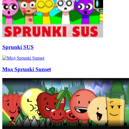
Sprunki SUS
Мод Sprunki Sunset