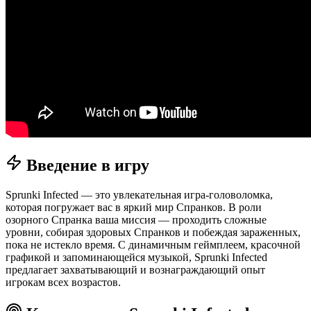
Введение в игру
Sprunki Infected — это увлекательная игра-головоломка,
которая погружает вас в яркий мир Спранков. В роли
озорного Спранка ваша миссия — проходить сложные
уровни, собирая здоровых Спранков и побеждая зараженных,
пока не истекло время. С динамичным геймплеем, красочной
графикой и запоминающейся музыкой, Sprunki Infected
предлагает захватывающий и вознаграждающий опыт
игрокам всех возрастов.