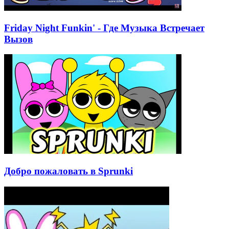
Friday Night Funkin' - Где Музыка Встречает
Вызов
Добро пожаловать в Sprunki