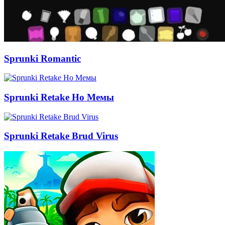
Sprunki Romantic
Sprunki Retake Но Мемы
Sprunki Retake Brud Virus