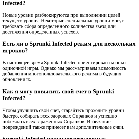
Infected?
Новые уровни разблокируются при выполнении целей
текущего уровня. Некоторые специальные уровни могут
требовать сбора определенного количества звезд или
достижения определенных успехов.
Есть ли в Sprunki Infected режим для нескольких
игроков?
В настоящее время Sprunki Infected ориентирован на опыт
одиночной игры. Однако мы рассматриваем возможность
добавления многопользовательского режима в будущих
обновлениях.
Как я могу повысить свой счет в Sprunki
Infected?
Чтобы улучшить свой счет, старайтесь проходить уровни
быстро, собирать всех здоровых Спранков и успешно
побеждать всех зараженных Спранков. Избежание
повреждений также принесет вам дополнительные очки.
Sprunki Infected получает регулярные