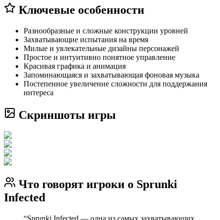
Ключевые особенности
Разнообразные и сложные конструкции уровней
Захватывающие испытания на время
Милые и увлекательные дизайны персонажей
Простое и интуитивно понятное управление
Красивая графика и анимация
Запоминающаяся и захватывающая фоновая музыка
Постепенное увеличение сложности для поддержания
интереса
Скриншоты игры
Что говорят игроки о Sprunki
Infected
“
Sprunki Infected — одна из самых захватывающих