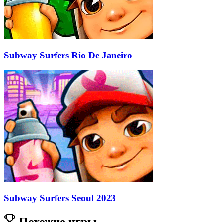
Subway Surfers Rio De Janeiro
Subway Surfers Seoul 2023
Похожие игры