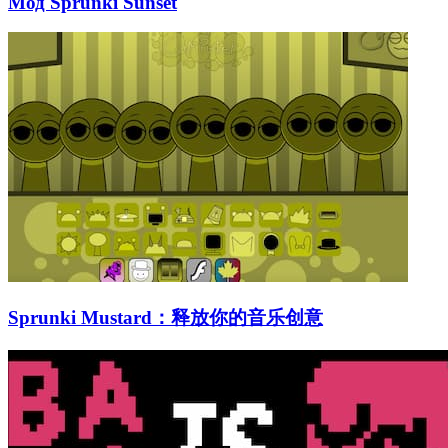
Мод Sprunki Sunset
Sprunki Mustard：释放你的音乐创意