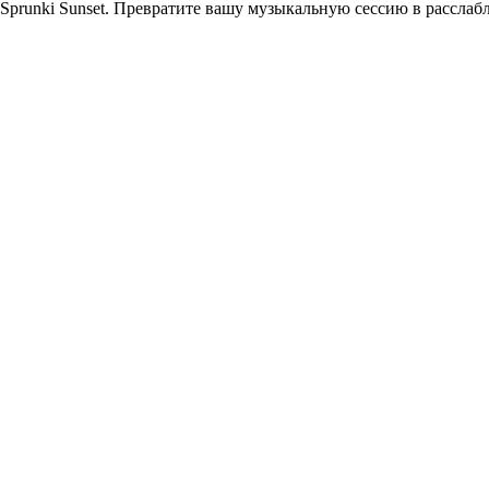
 Sprunki Sunset. Превратите вашу музыкальную сессию в рассла