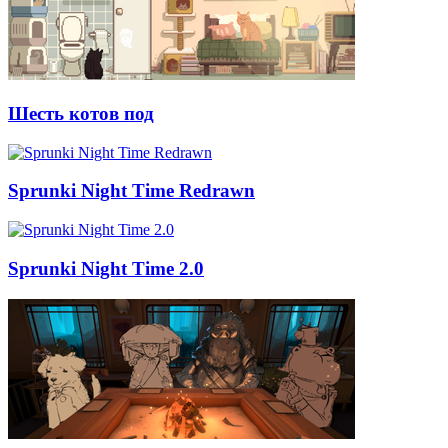
Шесть котов под
Sprunki Night Time Redrawn
Sprunki Night Time 2.0