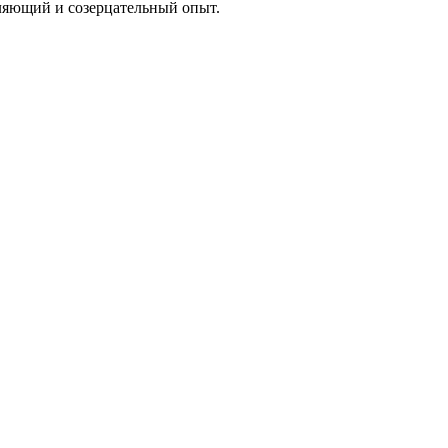
бляющий и созерцательный опыт.