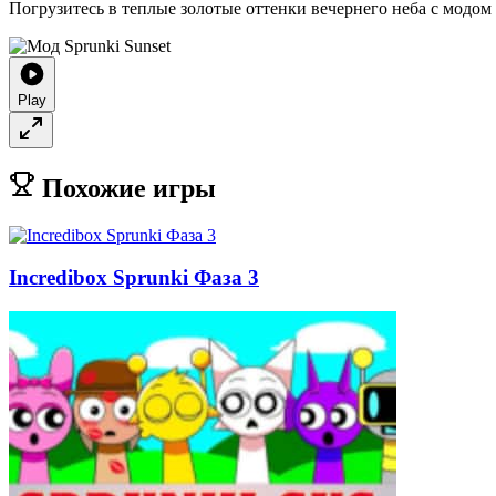
Погрузитесь в теплые золотые оттенки вечернего неба с модом
Play
Похожие игры
Incredibox Sprunki Фаза 3