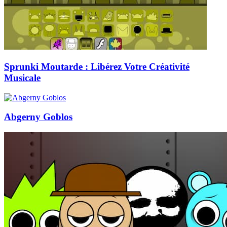
Sprunki Moutarde : Libérez Votre Créativité
Musicale
Abgerny Goblos