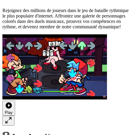
Rejoignez des millions de joueurs dans le jeu de bataille rythmique
le plus populaire d'internet. Affrontez une galerie de personnages
colorés dans des duels musicaux, prouvez vos compétences en
rythme, et devenez membre de notre communauté dynamique!
Play