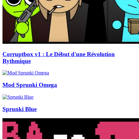
Corruptbox v1 : Le Début d'une Révolution
Rythmique
Mod Sprunki Omega
Sprunki Blue