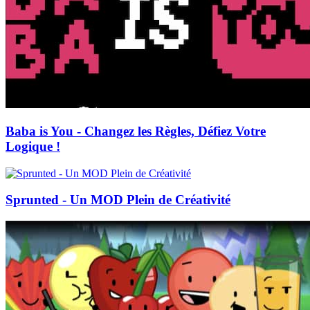
Baba is You - Changez les Règles, Défiez Votre
Logique !
Sprunted - Un MOD Plein de Créativité