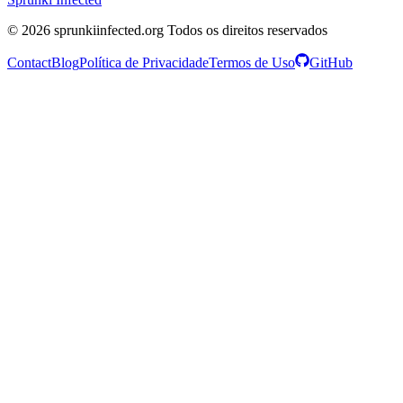
© 2026 sprunkiinfected.org Todos os direitos reservados
Contact
Blog
Política de Privacidade
Termos de Uso
GitHub