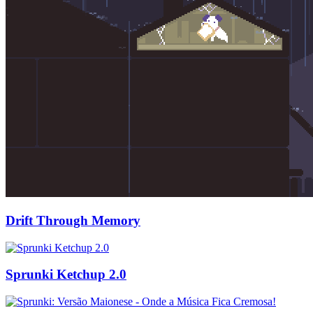
Drift Through Memory
Sprunki Ketchup 2.0