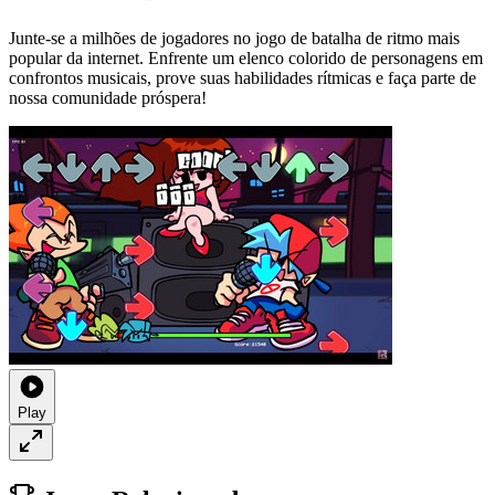
Junte-se a milhões de jogadores no jogo de batalha de ritmo mais
popular da internet. Enfrente um elenco colorido de personagens em
confrontos musicais, prove suas habilidades rítmicas e faça parte de
nossa comunidade próspera!
Play