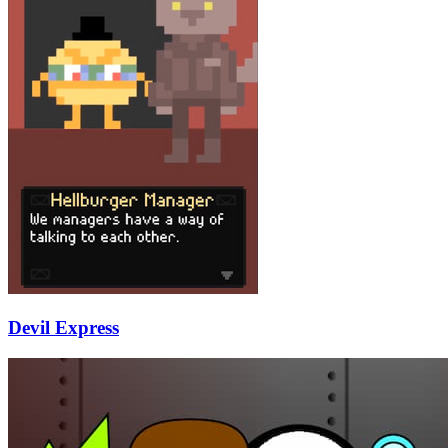
Devil Express