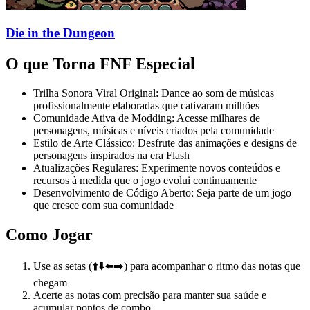
Die in the Dungeon
O que Torna FNF Especial
Trilha Sonora Viral Original: Dance ao som de músicas
profissionalmente elaboradas que cativaram milhões
Comunidade Ativa de Modding: Acesse milhares de
personagens, músicas e níveis criados pela comunidade
Estilo de Arte Clássico: Desfrute das animações e designs de
personagens inspirados na era Flash
Atualizações Regulares: Experimente novos conteúdos e
recursos à medida que o jogo evolui continuamente
Desenvolvimento de Código Aberto: Seja parte de um jogo
que cresce com sua comunidade
Como Jogar
Use as setas (⬆️⬇️⬅️➡️) para acompanhar o ritmo das notas que
chegam
Acerte as notas com precisão para manter sua saúde e
acumular pontos de combo