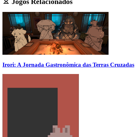
Jogos Relacionados
Irori: A Jornada Gastronômica das Terras Cruzadas