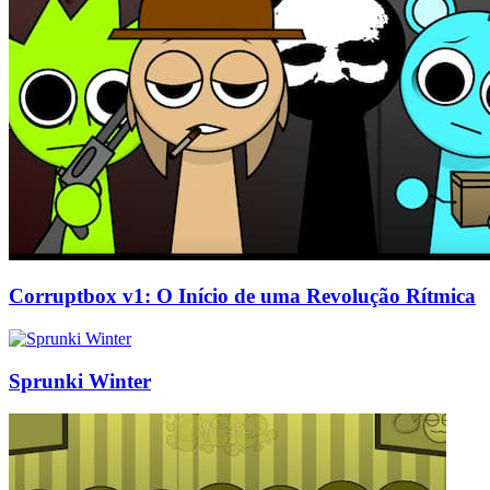
Corruptbox v1: O Início de uma Revolução Rítmica
Sprunki Winter