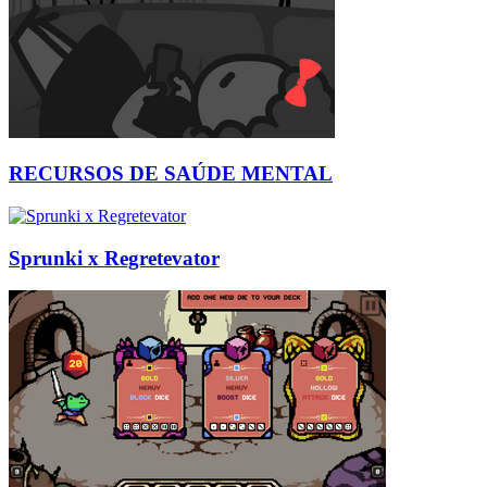
RECURSOS DE SAÚDE MENTAL
Sprunki x Regretevator