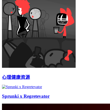
心理健康资源
Sprunki x Regretevator