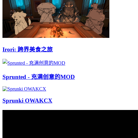
Irori: 跨界美食之旅
Sprunted - 充满创意的MOD
Sprunki OWAKCX