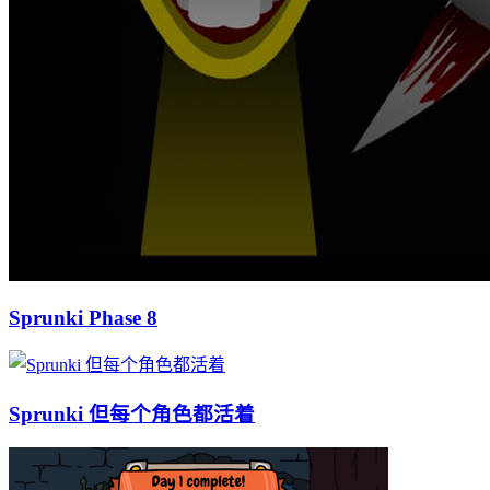
Sprunki Phase 8
Sprunki 但每个角色都活着