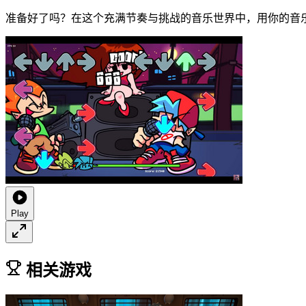
准备好了吗？在这个充满节奏与挑战的音乐世界中，用你的音
Play
相关游戏