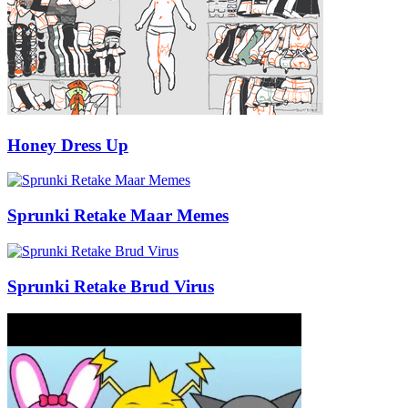
Honey Dress Up
Sprunki Retake Maar Memes
Sprunki Retake Brud Virus