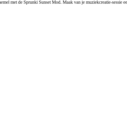
hemel met de Sprunki Sunset Mod. Maak van je muziekcreatie-sessie ee