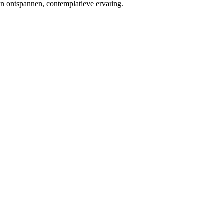
n ontspannen, contemplatieve ervaring.