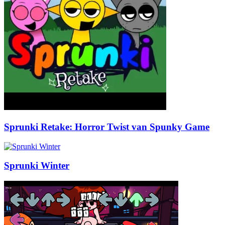
Sprunki Retake: Horror Twist van Spunky Game
Sprunki Winter