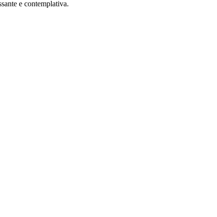
ssante e contemplativa.