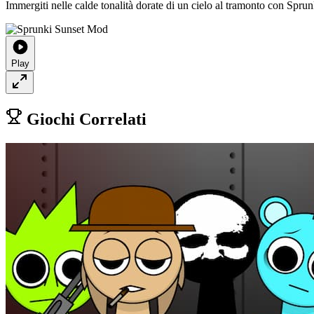
Immergiti nelle calde tonalità dorate di un cielo al tramonto con Spru
Play
Giochi Correlati