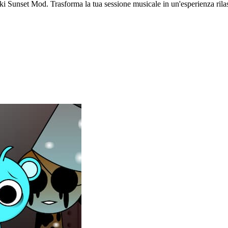
nki Sunset Mod. Trasforma la tua sessione musicale in un'esperienza rila