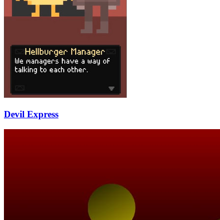
Devil Express