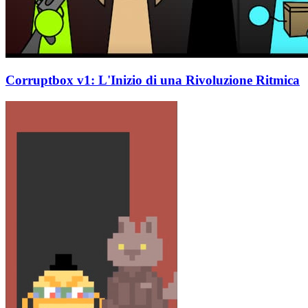
Corruptbox v1: L'Inizio di una Rivoluzione Ritmica