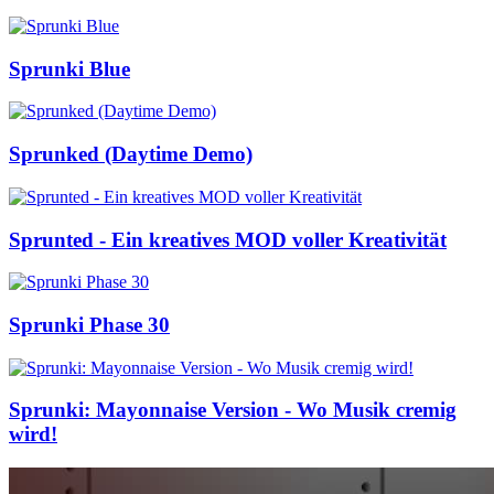
Sprunki Blue
Sprunked (Daytime Demo)
Sprunted - Ein kreatives MOD voller Kreativität
Sprunki Phase 30
Sprunki: Mayonnaise Version - Wo Musik cremig
wird!