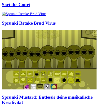
Sort the Court
Sprunki Retake Brud Virus
Sprunki Mustard: Entfessle deine musikalische
Kreativität