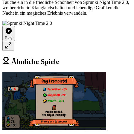
Tauche ein in die friedliche Schönheit von Sprunki Night Time 2.0,
wo bereicherte Klanglandschaften und lebendige Grafiken die
Nacht in ein magisches Erlebnis verwandeln.
Play
Ähnliche Spiele