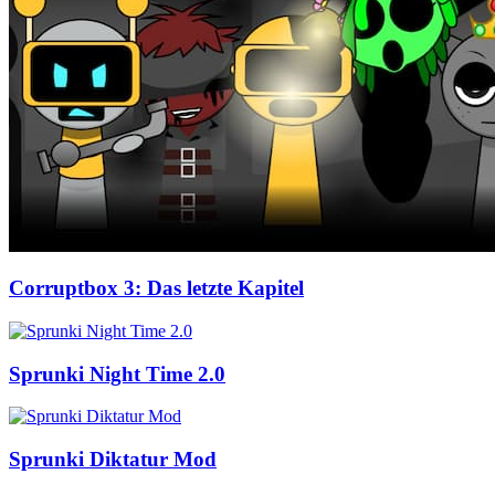
Corruptbox 3: Das letzte Kapitel
Sprunki Night Time 2.0
Sprunki Diktatur Mod