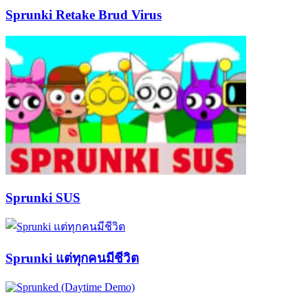
Sprunki Retake Brud Virus
Sprunki SUS
Sprunki แต่ทุกคนมีชีวิต