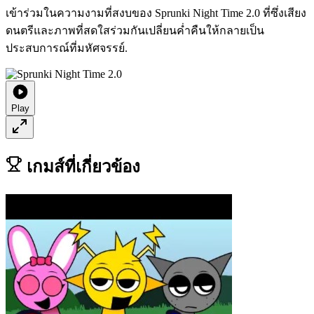
เข้าร่วมในความงามที่สงบของ Sprunki Night Time 2.0 ที่ซึ่งเสียง
ดนตรีและภาพที่สดใสร่วมกันเปลี่ยนค่ำคืนให้กลายเป็น
ประสบการณ์ที่มหัศจรรย์.
Play
เกมส์ที่เกี่ยวข้อง