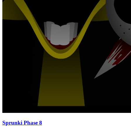
Sprunki Phase 8