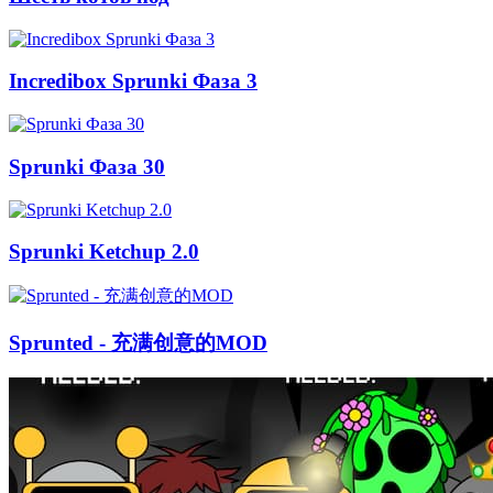
Incredibox Sprunki Фаза 3
Sprunki Фаза 30
Sprunki Ketchup 2.0
Sprunted - 充满创意的MOD