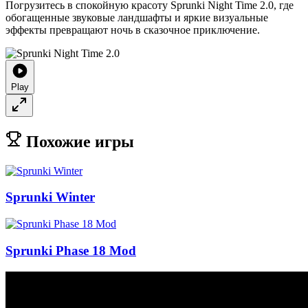
Погрузитесь в спокойную красоту Sprunki Night Time 2.0, где
обогащенные звуковые ландшафты и яркие визуальные
эффекты превращают ночь в сказочное приключение.
Play
Похожие игры
Sprunki Winter
Sprunki Phase 18 Mod