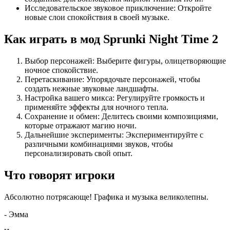
Исследовательское звуковое приключение: Откройте
новые слои спокойствия в своей музыке.
Как играть в мод Sprunki Night Time 2
Выбор персонажей: Выберите фигуры, олицетворяющие
ночное спокойствие.
Перетаскивание: Упорядочьте персонажей, чтобы
создать нежные звуковые ландшафты.
Настройка вашего микса: Регулируйте громкость и
применяйте эффекты для ночного тепла.
Сохранение и обмен: Делитесь своими композициями,
которые отражают магию ночи.
Дальнейшие эксперименты: Экспериментируйте с
различными комбинациями звуков, чтобы
персонализировать свой опыт.
Что говорят игроки
Абсолютно потрясающе! Графика и музыка великолепны.
-
Эмма