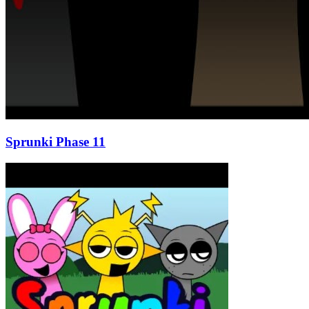
Sprunki Phase 11