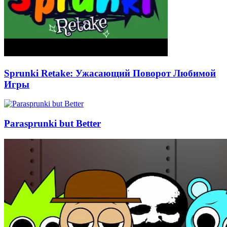
Sprunki Retake: Ужасающий Поворот Любимой
Игры
Parasprunki but Better