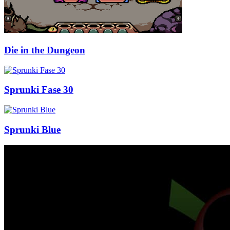
Die in the Dungeon
Sprunki Fase 30
Sprunki Blue