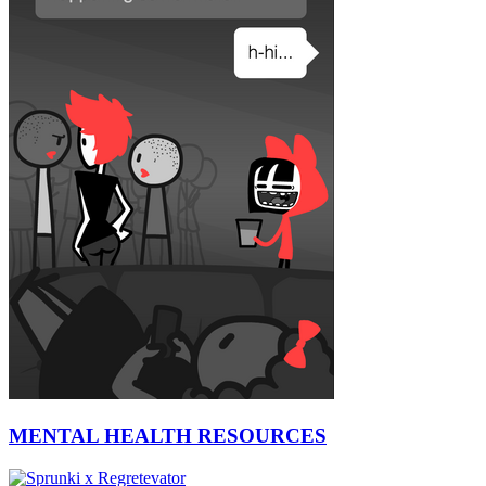
MENTAL HEALTH RESOURCES