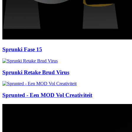
Sprunki Fase 15
Sprunki Retake Brud Virus
Sprunted - Een MOD Vol Creativiteit