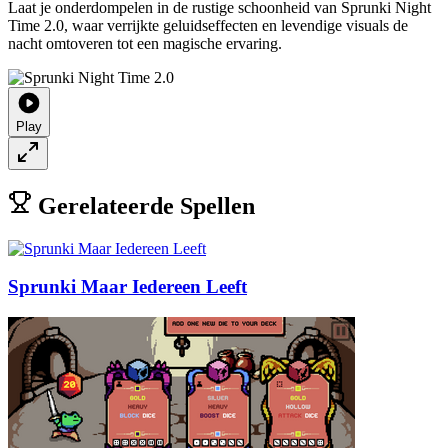
Laat je onderdompelen in de rustige schoonheid van Sprunki Night
Time 2.0, waar verrijkte geluidseffecten en levendige visuals de
nacht omtoveren tot een magische ervaring.
Play
Gerelateerde Spellen
Sprunki Maar Iedereen Leeft