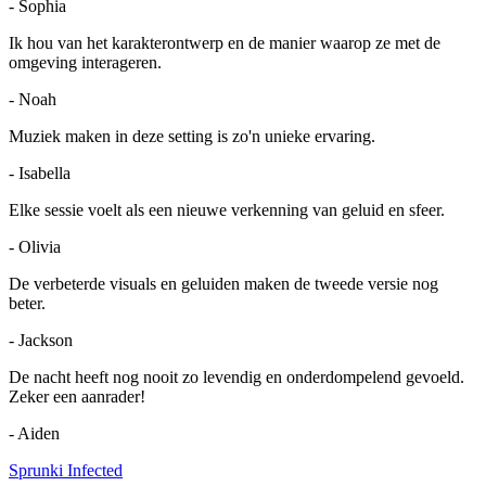
-
Sophia
Ik hou van het karakterontwerp en de manier waarop ze met de
omgeving interageren.
-
Noah
Muziek maken in deze setting is zo'n unieke ervaring.
-
Isabella
Elke sessie voelt als een nieuwe verkenning van geluid en sfeer.
-
Olivia
De verbeterde visuals en geluiden maken de tweede versie nog
beter.
-
Jackson
De nacht heeft nog nooit zo levendig en onderdompelend gevoeld.
Zeker een aanrader!
-
Aiden
Sprunki Infected