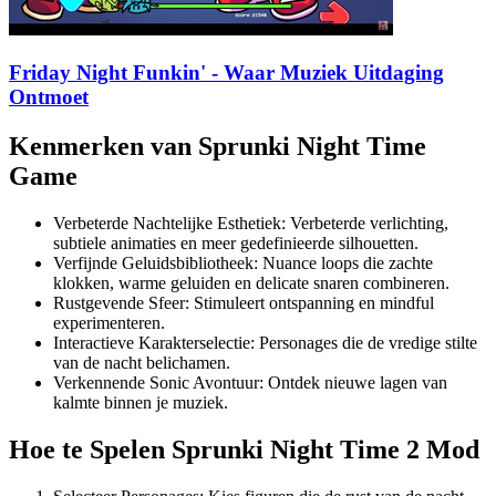
Friday Night Funkin' - Waar Muziek Uitdaging
Ontmoet
Kenmerken van Sprunki Night Time
Game
Verbeterde Nachtelijke Esthetiek: Verbeterde verlichting,
subtiele animaties en meer gedefinieerde silhouetten.
Verfijnde Geluidsbibliotheek: Nuance loops die zachte
klokken, warme geluiden en delicate snaren combineren.
Rustgevende Sfeer: Stimuleert ontspanning en mindful
experimenteren.
Interactieve Karakterselectie: Personages die de vredige stilte
van de nacht belichamen.
Verkennende Sonic Avontuur: Ontdek nieuwe lagen van
kalmte binnen je muziek.
Hoe te Spelen Sprunki Night Time 2 Mod