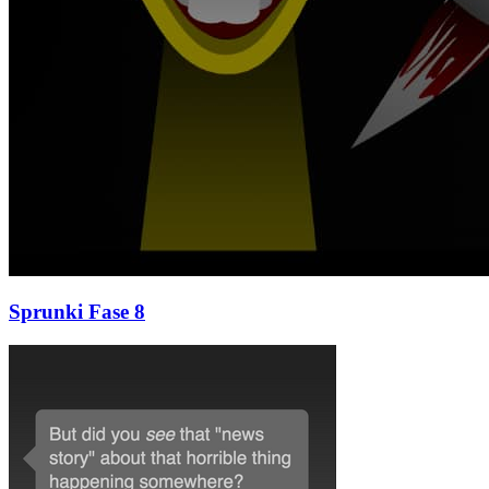
Sprunki Fase 8